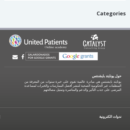
Categories
حول يونايتد بايشنتس
يونايتد بايشنتس هي مبادرة عالمية تقوم على خبرة سنوات من المعرفة من
المنظمات غير الحكومية الصحية لتنشر أفضل الممارسات والخبرات لمساعدة
المرضى على جذب التأثير والدعم والمناصرة وتمثيل مصالحهم
ندوات الكترونية