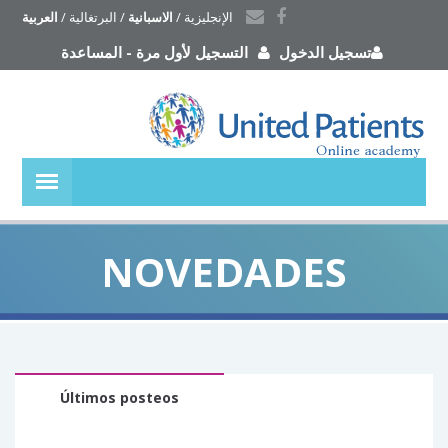
الإنجليزية
 / 
الاسبانية
 / 
البرتغالية
 / 
العربية
تسجيل الدخول
التسجيل لأول مرة
-
المساعدة
NOVEDADES
Últimos posteos