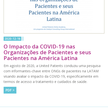
2020-12-16
O Impacto da COVID-19 nas
Organizações de Pacientes e seus
Pacientes na América Latina
Em agosto de 2020, a United Patients conduziu uma pesquisa
com informantes-chave entre ONGs de pacientes na LATAM
visando avaliar o impacto da COVID-19, especificamente em
termos de acesso a tratamento e cuidados de saúde.
PDF >