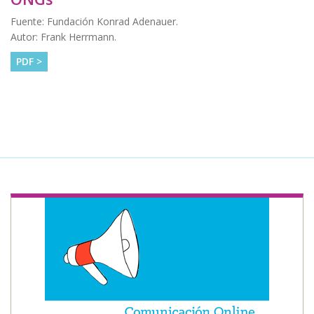
Fuente: Fundación Konrad Adenauer.
Autor: Frank Herrmann.
PDF >