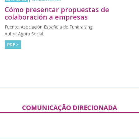
Cómo presentar propuestas de
colaboración a empresas
Fuente: Asociación Española de Fundraising.
Autor: Agora Social.
PDF >
COMUNICAÇÃO DIRECIONADA