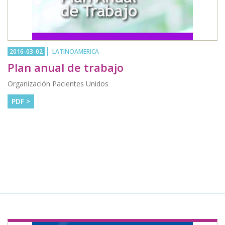
2016-03-02
LATINOAMERICA
Plan anual de trabajo
Organización Pacientes Unidos
PDF >