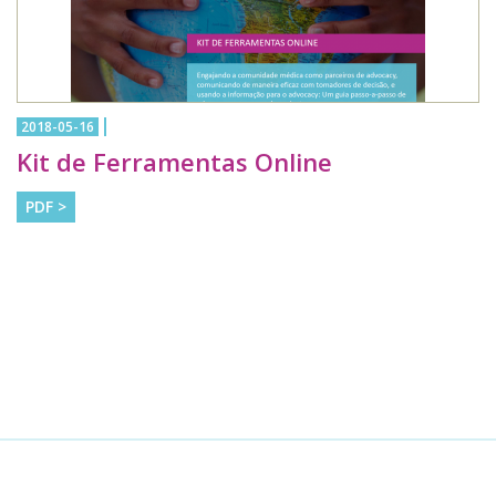
2018-05-16
Kit de Ferramentas Online
PDF >