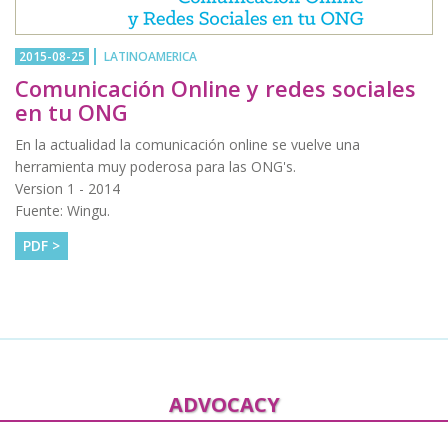
2015-08-25
LATINOAMERICA
Comunicación Online y redes sociales
en tu ONG
En la actualidad la comunicación online se vuelve una
herramienta muy poderosa para las ONG's.
Version 1 - 2014
Fuente: Wingu.
PDF >
ADVOCACY