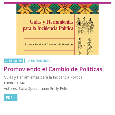
2015-08-20
LATINOAMERICA
Promoviendo el Cambio de Políticas
Guías y Herramientas para la Incidencia Política.
Fuente: CARE.
Autores: Sofía Sprechmann Emily Pelton.
PDF >