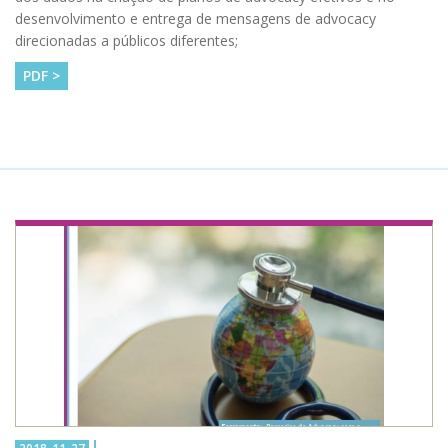
desenvolvimento e entrega de mensagens de advocacy
direcionadas a públicos diferentes;
PDF >