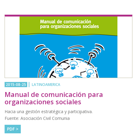
2015-08-25
LATINOAMERICA
Manual de comunicación para
organizaciones sociales
Hacia una gestión estratégica y participativa.
Fuente: Asociación Civil Comunia
PDF >