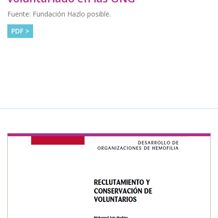
Fuente: Fundación Hazlo posible.
PDF >