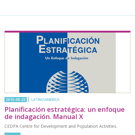
2015-08-25
LATINOAMERICA
Planificación estratégica: un enfoque
de indagación. Manual X
CEDPA Centre for Development and Population Activities.