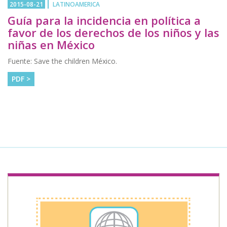
2015-08-21
LATINOAMERICA
Guía para la incidencia en política a
favor de los derechos de los niños y las
niñas en México
Fuente: Save the children México.
PDF >