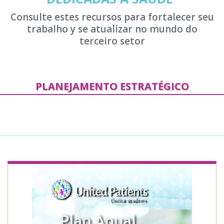
Consulte estes recursos para fortalecer seu
trabalho y se atualizar no mundo do
terceiro setor
PLANEJAMENTO ESTRATÉGICO