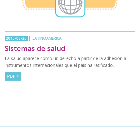
2015-08-20
LATINOAMERICA
Sistemas de salud
La salud aparece como un derecho a partir de la adhesión a
instrumentos internacionales que el país ha ratificado.
PDF >