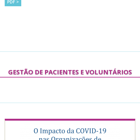
PDF >
GESTÃO DE PACIENTES E VOLUNTÁRIOS