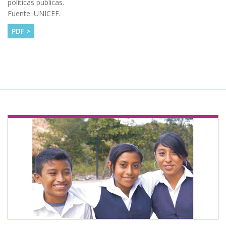
politicas publicas.
Fuente: UNICEF.
PDF >