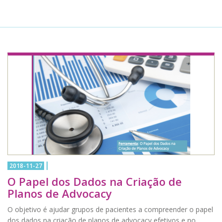
2018-11-27
O Papel dos Dados na Criação de
Planos de Advocacy
O objetivo é ajudar grupos de pacientes a compreender o papel
dos dados na criação de planos de advocacy efetivos e no