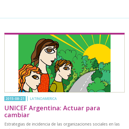
2015-08-21
LATINOAMERICA
UNICEF Argentina: Actuar para
cambiar
Estrategias de incidencia de las organizaciones sociales en las