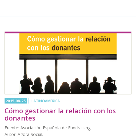
2015-08-25
LATINOAMERICA
Cómo gestionar la relación con los
donantes
Fuente: Asociación Española de Fundraising.
Autor: Agora Social.