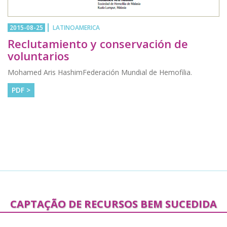
2015-08-25
LATINOAMERICA
Reclutamiento y conservación de
voluntarios
Mohamed Aris HashimFederación Mundial de Hemofilia.
PDF >
CAPTAÇÃO DE RECURSOS BEM SUCEDIDA