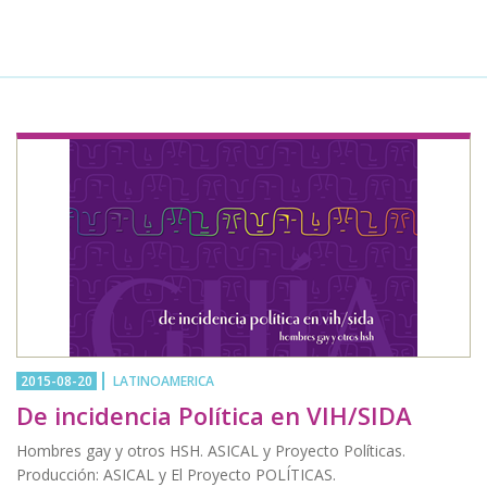
2015-08-20
LATINOAMERICA
De incidencia Política en VIH/SIDA
Hombres gay y otros HSH. ASICAL y Proyecto Políticas.
Producción: ASICAL y El Proyecto POLÍTICAS.