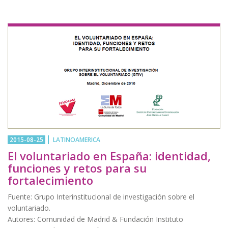
2015-08-25
LATINOAMERICA
El voluntariado en España: identidad,
funciones y retos para su
fortalecimiento
Fuente: Grupo Interinstitucional de investigación sobre el
voluntariado.
Autores: Comunidad de Madrid & Fundación Instituto