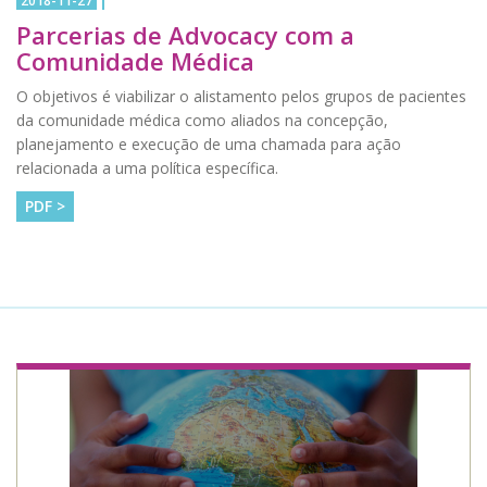
2018-11-27
Parcerias de Advocacy com a
Comunidade Médica
O objetivos é viabilizar o alistamento pelos grupos de pacientes
da comunidade médica como aliados na concepção,
planejamento e execução de uma chamada para ação
relacionada a uma política específica.
PDF >