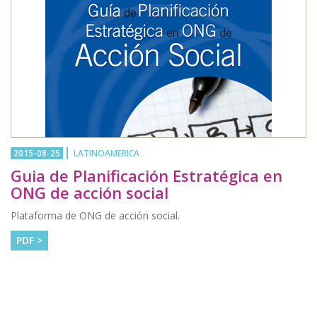
2015-08-25
LATINOAMERICA
Guia de Planificación Estratégica en
ONG de acción social
Plataforma de ONG de acción social.
PDF >