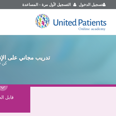
تسجيل الدخول
التسجيل لأول مرة
-
المساعدة
تدريب مجاني على الإن
كن ق
قابل الخ