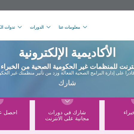
معلومات عنا
الدورات
ندوات الك
الأكاديمية الإلكترونية
ترنت للمنظمات غير الحكومية الصحية من الخبراء م
ادرا على إدارة البرامج الصحية الفعالة وزد من تأثير منظمتك غير الحكو
شارك
براء
شارك في دورات
احصل عل
مجانية على الانترنت