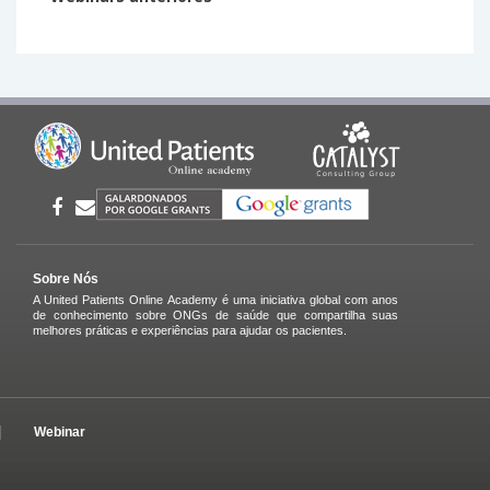
Sobre Nós
A United Patients Online Academy é uma iniciativa global com anos
de conhecimento sobre ONGs de saúde que compartilha suas
melhores práticas e experiências para ajudar os pacientes.
Webinar