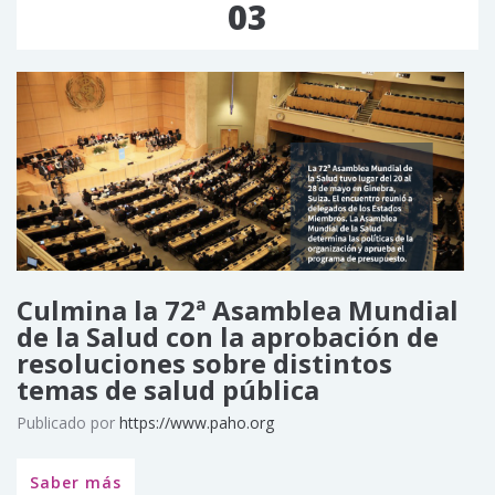
03
Culmina la 72ª Asamblea Mundial
de la Salud con la aprobación de
resoluciones sobre distintos
temas de salud pública
Publicado por
https://www.paho.org
Saber más