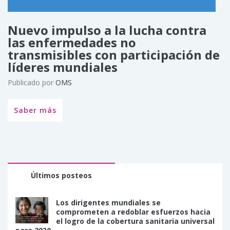
Nuevo impulso a la lucha contra
las enfermedades no
transmisibles con participación de
líderes mundiales
Publicado por
OMS
Saber más
Últimos posteos
Los dirigentes mundiales se
comprometen a redoblar esfuerzos hacia
el logro de la cobertura sanitaria universal