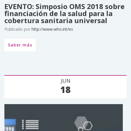
EVENTO: Simposio OMS 2018 sobre
financiación de la salud para la
cobertura sanitaria universal
Publicado por
http://www.who.int/es
Saber más
JUN
18