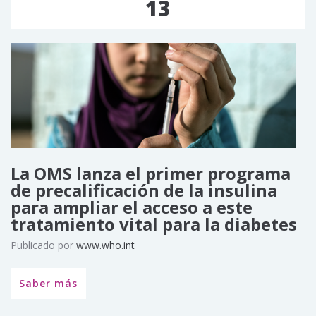
13
La OMS lanza el primer programa
de precalificación de la insulina
para ampliar el acceso a este
tratamiento vital para la diabetes
Publicado por
www.who.int
Saber más