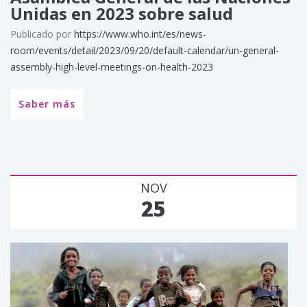
Unidas en 2023 sobre salud
Publicado por
https://www.who.int/es/news-
room/events/detail/2023/09/20/default-calendar/un-general-
assembly-high-level-meetings-on-health-2023
Saber más
NOV
25