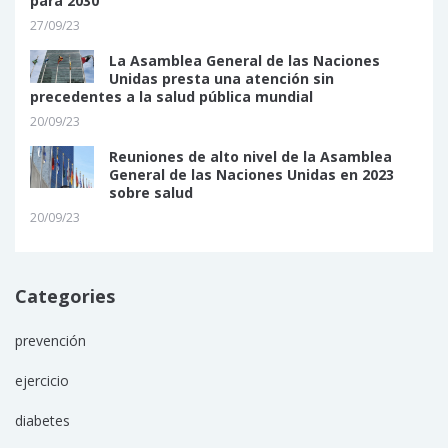
para 2030
27/09/23
La Asamblea General de las Naciones
Unidas presta una atención sin
precedentes a la salud pública mundial
20/09/23
Reuniones de alto nivel de la Asamblea
General de las Naciones Unidas en 2023
sobre salud
20/09/23
Categories
prevención
ejercicio
diabetes