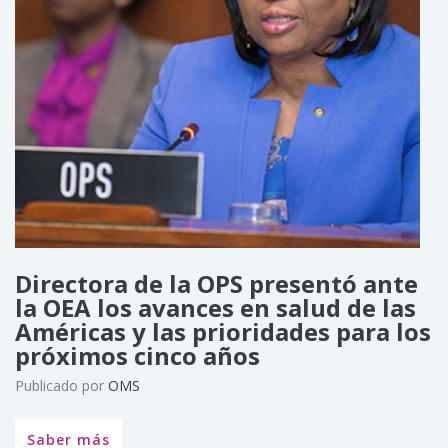
Directora de la OPS presentó ante
la OEA los avances en salud de las
Américas y las prioridades para los
próximos cinco años
Publicado por
OMS
Saber más