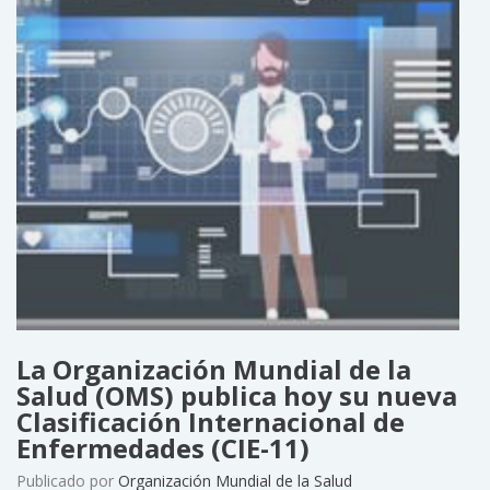
La Organización Mundial de la
Salud (OMS) publica hoy su nueva
Clasificación Internacional de
Enfermedades (CIE-11)
Publicado por
Organización Mundial de la Salud