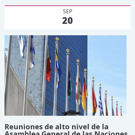
SEP
20
Reuniones de alto nivel de la
Asamblea General de las Naciones