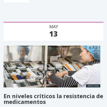
MAY
13
En niveles críticos la resistencia de
medicamentos