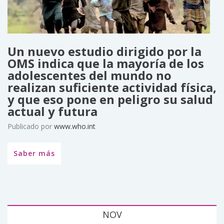
Un nuevo estudio dirigido por la
OMS indica que la mayoría de los
adolescentes del mundo no
realizan suficiente actividad física,
y que eso pone en peligro su salud
actual y futura
Publicado por
www.who.int
Saber más
NOV