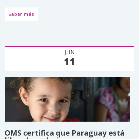
Saber más
JUN
11
OMS certifica que Paraguay está