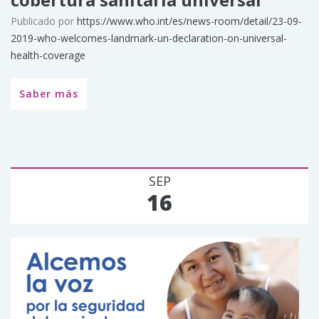
Publicado por
https://www.who.int/es/news-room/detail/23-09-
2019-who-welcomes-landmark-un-declaration-on-universal-
health-coverage
Saber más
SEP
16