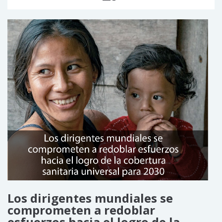
Los dirigentes mundiales se
comprometen a redoblar
esfuerzos hacia el logro de la