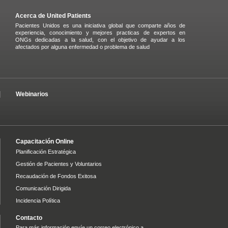
Acerca de United Patients
Pacientes Unidos es una iniciativa global que comparte años de
experiencia, conocimiento y mejores practicas de expertos en
ONGs dedicadas a la salud, con el objetivo de ayudar a los
afectados por alguna enfermedad o problema de salud
Webinarios
Capacitación Online
Planificación Estratégica
Gestión de Pacientes y Voluntarios
Recaudación de Fondos Exitosa
Comunicación Dirigida
Incidencia Política
Contacto
Para más información envíe un correo electrónico a