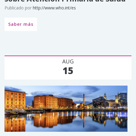
Publicado por
http://www.who.int/es
Saber más
AUG
15