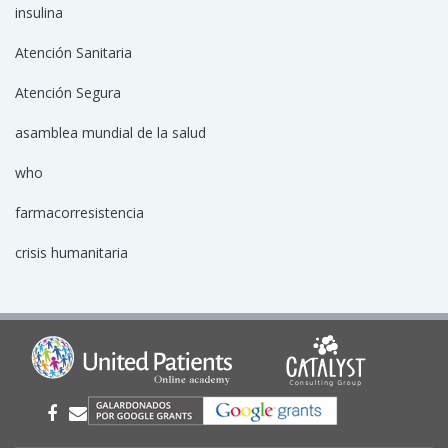
insulina
Atención Sanitaria
Atención Segura
asamblea mundial de la salud
who
farmacorresistencia
crisis humanitaria