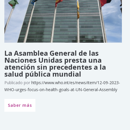
La Asamblea General de las
Naciones Unidas presta una
atención sin precedentes a la
salud pública mundial
Publicado por
https://www.who.int/es/news/item/12-09-2023-
WHO-urges-focus-on-health-goals-at-UN-General-Assembly
Saber más