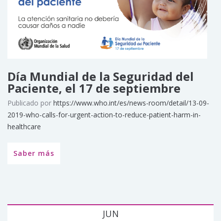
Día Mundial de la Seguridad del
Paciente, el 17 de septiembre
Publicado por
https://www.who.int/es/news-room/detail/13-09-
2019-who-calls-for-urgent-action-to-reduce-patient-harm-in-
healthcare
Saber más
JUN